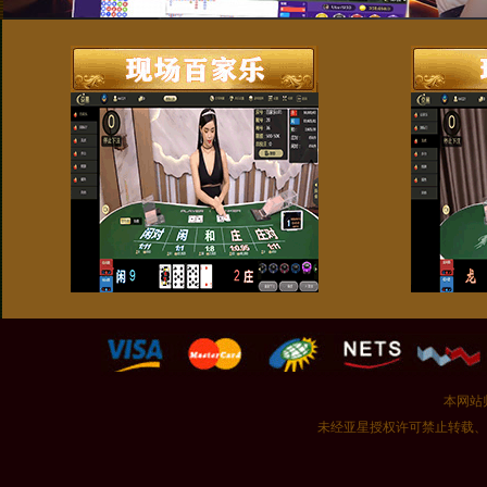
本网站
未经亚星授权许可禁止转载、