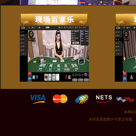
本网站
未经亚星授权许可禁止转载、