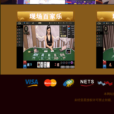
本网站
未经亚星授权许可禁止转载、