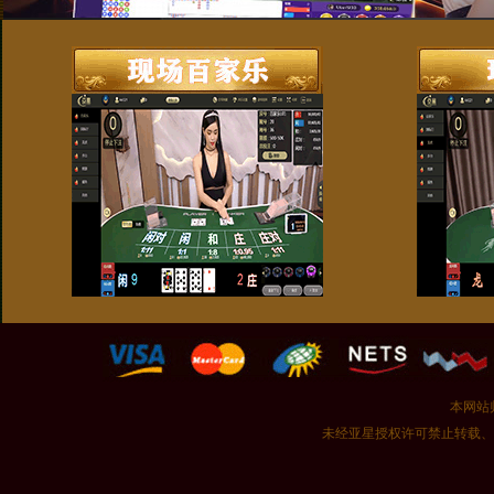
本网站
未经亚星授权许可禁止转载、