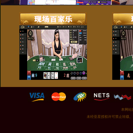
本网站
未经亚星授权许可禁止转载、