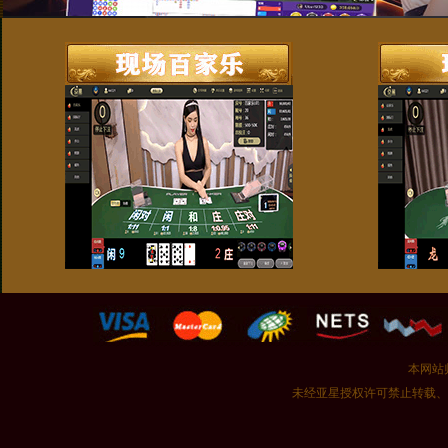
本网站
未经亚星授权许可禁止转载、